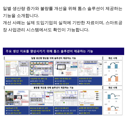
Content
일별 생산량 증가와 불량률 개선을 위해 톰스 솔루션이 제공하는
기능을 소개합니다.
개선 사례는 실제 도입기업의 실적에 기반한 자료이며, 스마트공
장 사업관리 시스템에서도 확인이 가능합니다.