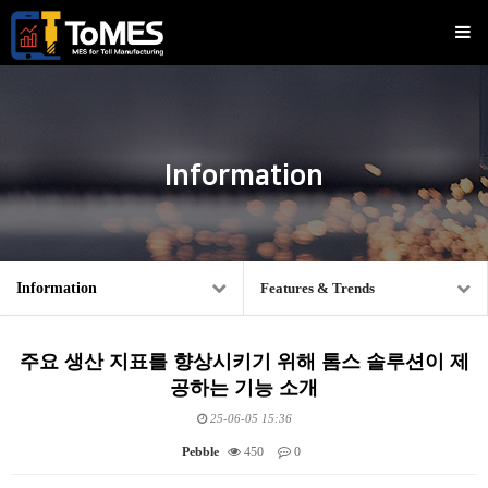
Information
Information
Features & Trends
주요 생산 지표를 향상시키기 위해 톰스 솔루션이 제
공하는 기능 소개
25-06-05 15:36
Pebble
450
0