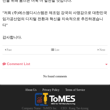
신을 위해 톰스는 더욱 더 발전할 것입니다.
"저희 (주)에스엠디시스템은 제조업 강국의 사명감으로 대한민국
임가공산업의 디지털 전환과 혁신을 지속적으로 추진하겠습니
다"
감사합니다.
Past
List
Next
Comment List
No found comments
About Us
Privacy Policy
Terms of Service
Company Name : ToMES Inc.
CEO : Kang Tae-kyung