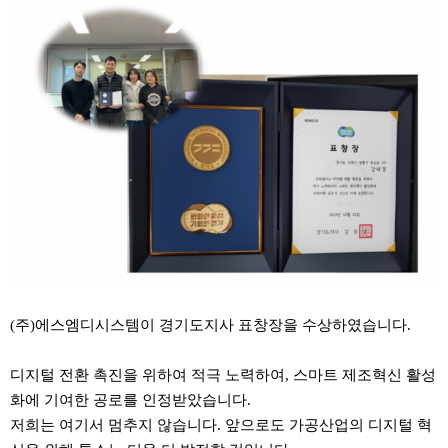
(주)에스엠디시스템이 경기도지사 표창장을 수상하였습니다.
디지털 전환 촉진을 위하여 적극 노력하여, 스마트 제조혁신 활성
화에 기여한 공로를 인정받았습니다.
저희는 여기서 멈추지 않습니다. 앞으로도 가공산업의 디지털 혁