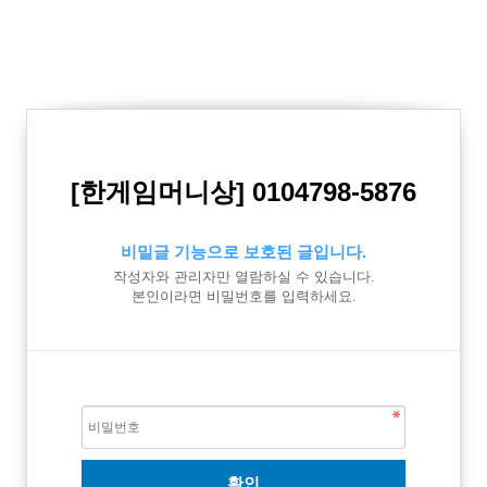
[한게임머니상] 0104798-5876
비밀글 기능으로 보호된 글입니다.
작성자와 관리자만 열람하실 수 있습니다.
본인이라면 비밀번호를 입력하세요.