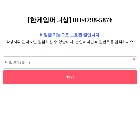
[한게임머니상] 0104798-5876
비밀글 기능으로 보호된 글입니다.
작성자와 관리자만 열람하실 수 있습니다. 본인이라면 비밀번호를 입력하세요.