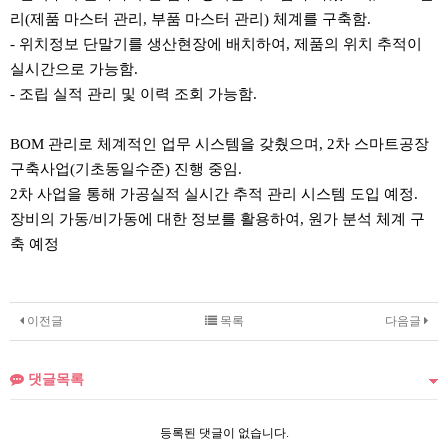
리(제품 마스터 관리, 부품 마스터 관리) 체계를 구축함.
- 위치정보 단말기를 생산현장에 배치하여, 제품의 위치 추적이
실시간으로 가능함.
- 조립 실적 관리 및 이력 조회 가능함.
BOM 관리로 체계적인 업무 시스템을 갖췄으며, 2차 스마트공장
구축사업(기초동일수준) 진행 중임.
2차 사업을 통해 가공실적 실시간 추적 관리 시스템 도입 예정.
장비의 가동/비가동에 대한 정보를 활용하여, 원가 분석 체계 구
축 예정
이전글
목록
다음글
댓글목록
등록된 댓글이 없습니다.