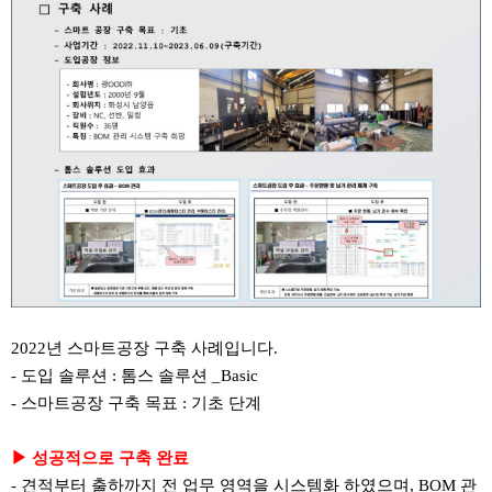
2022년 스마트공장 구축 사례입니다.
- 도입 솔루션 : 톰스 솔루션 _Basic
- 스마트공장 구축 목표 : 기초 단계
▶ 성공적으로 구축 완료
- 견적부터 출하까지 전 업무 영역을 시스템화 하였으며, BOM 관