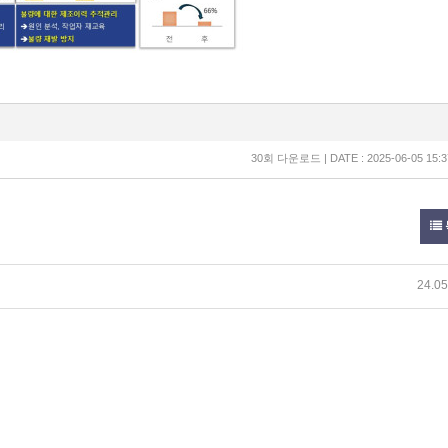
30회 다운로드 | DATE : 2025-06-05 15:3
24.05