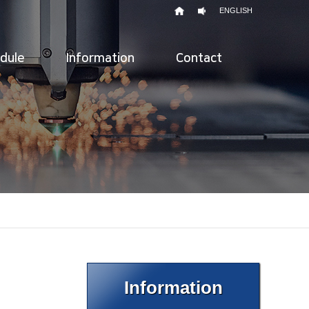
ENGLISH
odule
Information
Contact
Information