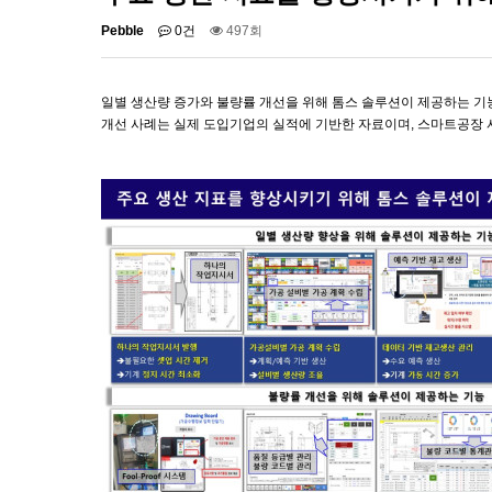
Pebble
0건
497회
일별 생산량 증가와 불량률 개선을 위해 톰스 솔루션이 제공하는 기
개선 사례는 실제 도입기업의 실적에 기반한 자료이며, 스마트공장