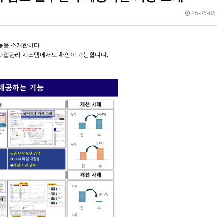
25-06-05 
능을 소개합니다.
 사업관리 시스템에서도 확인이 가능합니다.