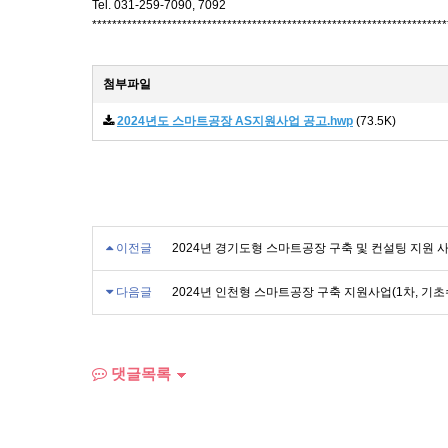
Tel. 031-259-7090, 7092
***********************************************************************
첨부파일
2024년도 스마트공장 AS지원사업 공고.hwp
(73.5K)
이전글
2024년 경기도형 스마트공장 구축 및 컨설팅 지원 
다음글
2024년 인천형 스마트공장 구축 지원사업(1차, 기
댓글목록