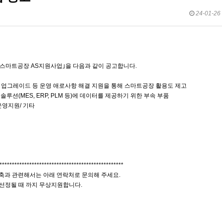
24-01-26 
 스마트공장 AS지원사업｣을 다음과 같이 공고합니다.
어 업그레이드 등 운영 애로사항 해결 지원을 통해 스마트공장 활용도 제고
솔루션(MES, ERP, PLM 등)에 데이터를 제공하기 위한 부속 부품
영지원/ 기타
**************************************************
축과 관련해서는 아래 연락처로 문의해 주세요.
업선정될 때 까지 무상지원합니다.