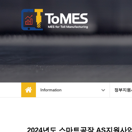
Information
정부지원
2024년도 스마트공장 AS지원사