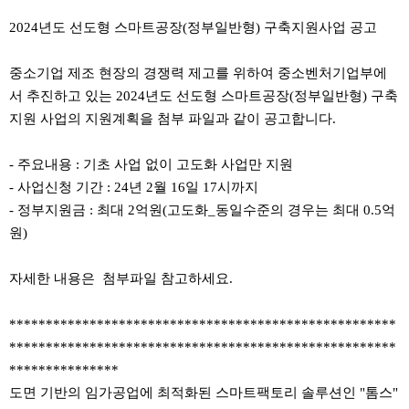
본문
2024년도 선도형 스마트공장(정부일반형) 구축지원사업 공고
중소기업 제조 현장의 경쟁력 제고를 위하여 중소벤처기업부에
서 추진하고 있는 2024년도 선도형 스마트공장(정부일반형) 구축
지원 사업의 지원계획을 첨부 파일과 같이 공고합니다.
- 주요내용 : 기초 사업 없이 고도화 사업만 지원
- 사업신청 기간 : 24년 2월 16일 17시까지
- 정부지원금 : 최대 2억원(고도화_동일수준의 경우는 최대 0.5억
원)
자세한 내용은 첨부파일 참고하세요.
*****************************************************
*****************************************************
***************
도면 기반의 임가공업에 최적화된 스마트팩토리 솔루션인 "톰스"