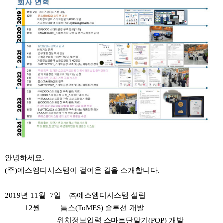
안녕하세요.
(주)에스엠디시스템이 걸어온 길을 소개합니다.
2019년 11월 7일 ㈜에스엠디시스템 설립
12월 톰스(ToMES) 솔루션 개발
위치정보입력 스마트단말기(POP) 개발