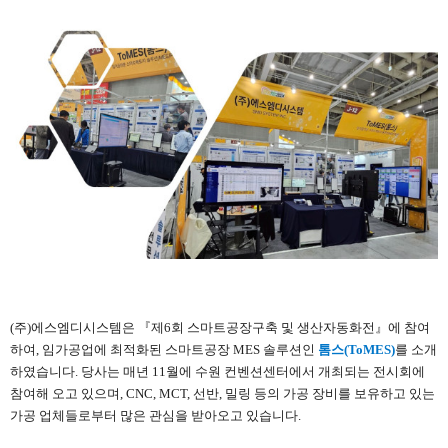
본문
(주)에스엠디시스템은 『
제6회 스마트공장구축 및 생산자동화전』에 참여
하여, 임가공업에 최적화된 스마트공장 MES 솔루션인
톰스(ToMES)
를 소개
하였습니다. 당사는 매년 11월에 수원 컨벤션센터에서 개최되는 전시회에
참여해 오고 있으며, CNC, MCT, 선반, 밀링 등의 가공 장비를 보유하고 있는
가공 업체들로부터 많은 관심을 받아오고 있습니다.