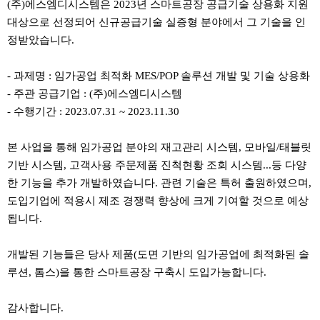
(주)에스엠디시스템은 2023년 스마트공장 공급기술 상용화 지원
대상으로 선정되어 신규공급기술 실증형 분야에서 그 기술을 인
정받았습니다.
- 과제명 : 임가공업 최적화 MES/POP 솔루션 개발 및 기술 상용화
- 주관 공급기업 : (주)에스엠디시스템
- 수행기간 : 2023.07.31 ~ 2023.11.30
본 사업을 통해 임가공업 분야의 재고관리 시스템, 모바일/태블릿
기반 시스템, 고객사용 주문제품 진척현황 조회 시스템...등 다양
한 기능을 추가 개발하였습니다. 관련 기술은 특허 출원하였으며,
도입기업에 적용시 제조 경쟁력 향상에 크게 기여할 것으로 예상
됩니다.
개발된 기능들은 당사 제품(도면 기반의 임가공업에 최적화된 솔
루션, 톰스)을 통한 스마트공장 구축시 도입가능합니다.
감사합니다.